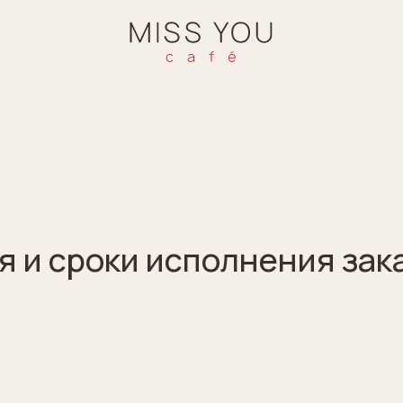
 и сроки исполнения зака