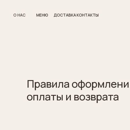
О НАС
МЕНЮ
ДОСТАВКА
КОНТАКТЫ
Правила оформления
оплаты и возврата