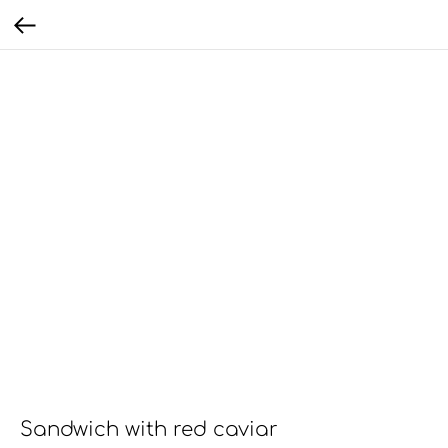
Sandwich with red caviar