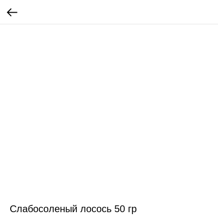
Слабосоленый лосось 50 гр