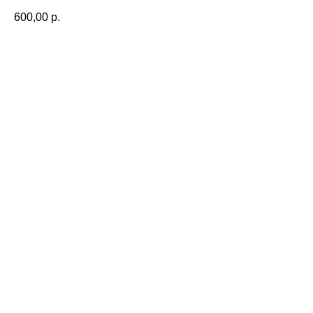
600,00
р.