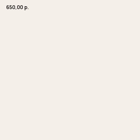
650,00
р.