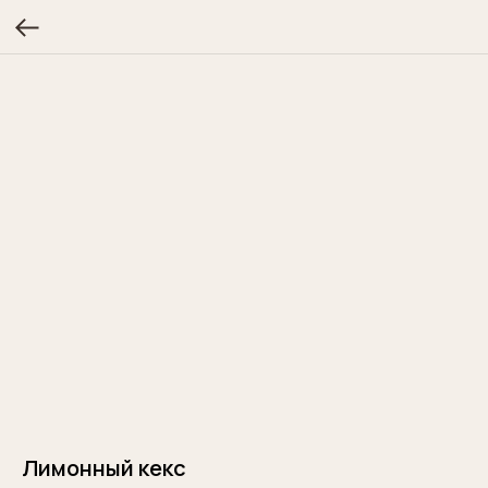
Лимонный кекс