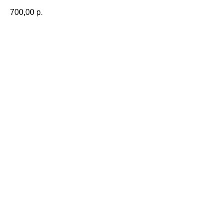
700,00
р.