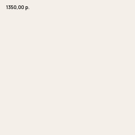
1350,00
р.
Заказать