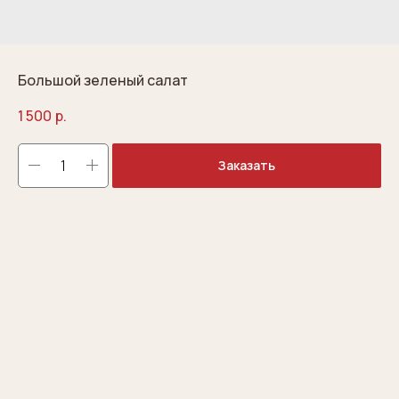
Большой зеленый салат
1 500
р.
Заказать