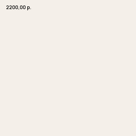
2200,00
р.
Заказать