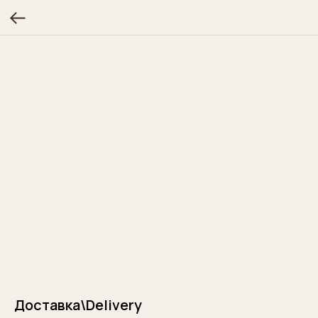
Доставка\Delivery