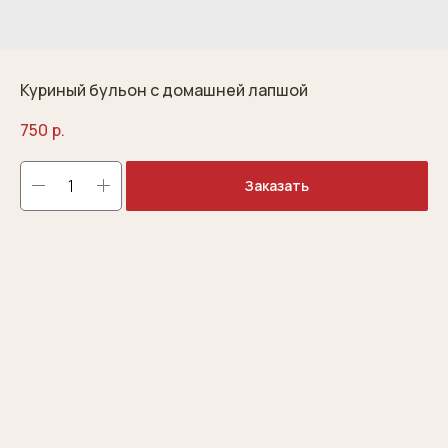
Куриный бульон с домашней лапшой
750
р.
Заказать