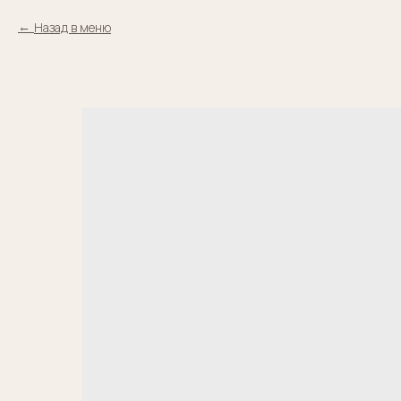
Назад в меню