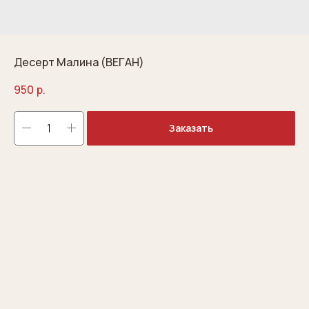
Десерт Малина (ВЕГАН)
950
р.
Заказать