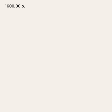
1600,00
р.
Заказать